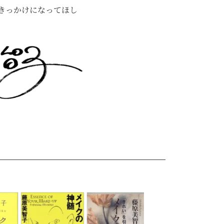
きっかけになってほし