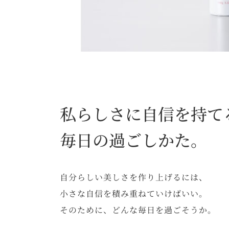
私らしさに自信を持て
毎日の過ごしかた。
自分らしい美しさを作り上げるには、
小さな自信を積み重ねていけばいい。
そのために、どんな毎日を過ごそうか。