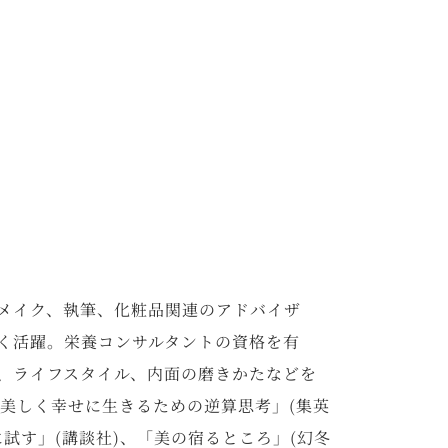
メイク、執筆、化粧品関連のアドバイザ
く活躍。栄養コンサルタントの資格を有
、ライフスタイル、内面の磨きかたなどを
UTY〜美しく幸せに生きるための逆算思考」(集英
試す」(講談社)、「美の宿るところ」(幻冬