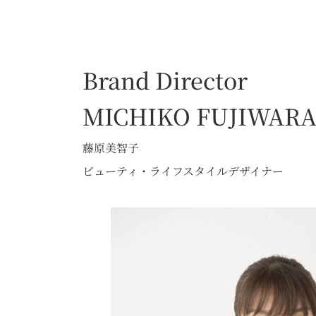
Brand Director
MICHIKO FUJIWAR
藤原美智子
ビューティ・ライフスタイルデザイナー