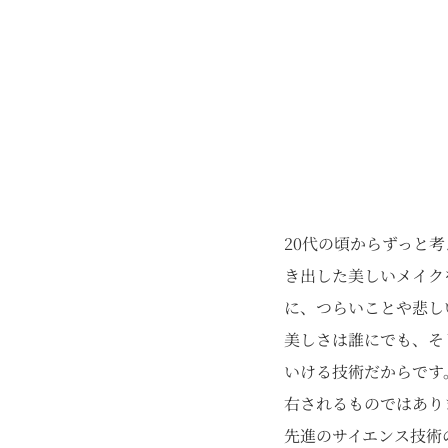
20代の頃からずっと
き出した美しいメイク
に、つらいことや悲し
美しさは誰にでも、そ
いける技術だからです
右されるものではありま
先進のサイエンス技術