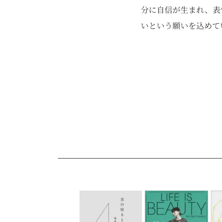
分に自信が生まれ、表
いという願いを込めて