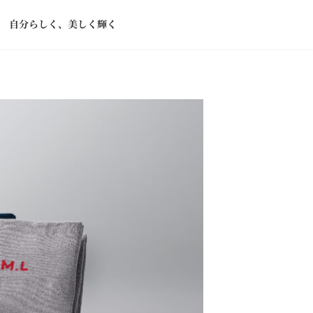
TS 自分らしく、美しく輝く