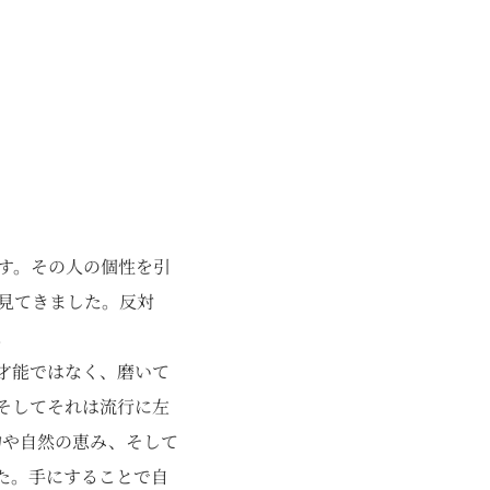
す。その人の個性を引
見てきました。反対
。
才能ではなく、磨いて
そしてそれは流行に左
植物や自然の恵み、そして
た。手にすることで自