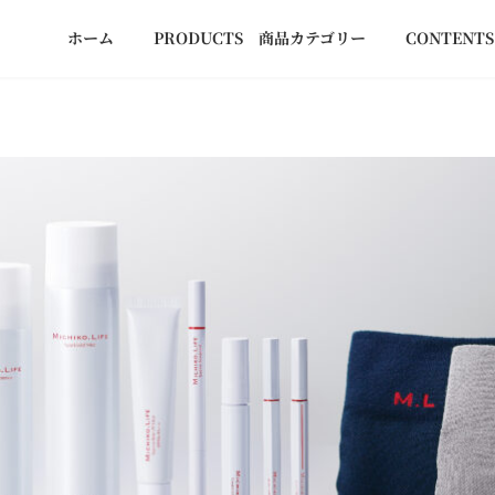
ホーム
PRODUCTS 商品カテゴリー
CONTEN