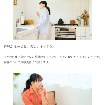
料理がはかどる、美しいキッチン。
日々の料理に欠かせない愛用のキッチンツールや、使いやすく美しいキッチン
収納について藤原美智子が語ります。