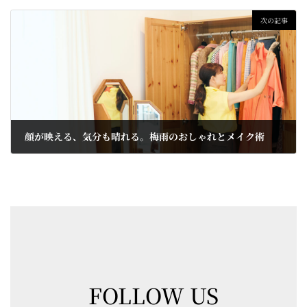
2026-06-10
次の記事
顔が映える、気分も晴れる。梅雨のおしゃれとメイク術
2026-06-25
FOLLOW US