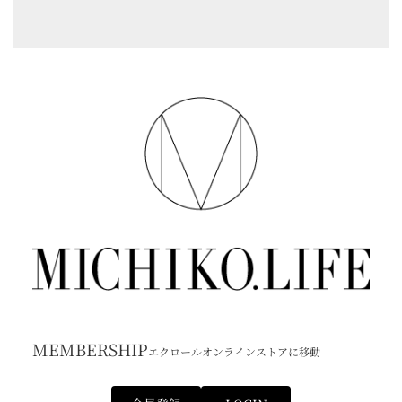
MEMBERSHIP
エクロールオンラインストアに移動