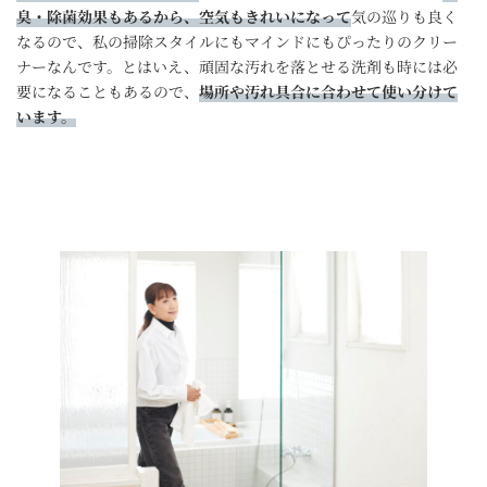
臭・除菌効果もあるから、空気もきれいになって
気の巡りも良く
なるので、私の掃除スタイルにもマインドにもぴったりのクリー
ナーなんです。とはいえ、頑固な汚れを落とせる洗剤も時には必
要になることもあるので、
場所や汚れ具合に合わせて使い分けて
います。