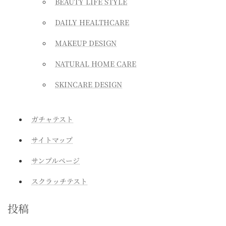
BEAUTY LIFE STYLE
DAILY HEALTHCARE
MAKEUP DESIGN
NATURAL HOME CARE
SKINCARE DESIGN
ガチャテスト
サイトマップ
サンプルページ
スクラッチテスト
投稿