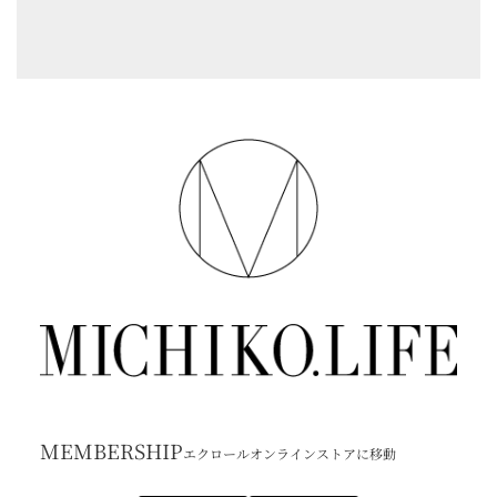
MEMBERSHIP
エクロールオンラインストアに移動