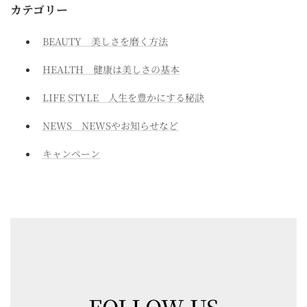
カテゴリー
BEAUTY 美しさを磨く方法
HEALTH 健康は美しさの基本
LIFE STYLE 人生を豊かにする秘訣
NEWS NEWSやお知らせなど
キャンペーン
FOLLOW US