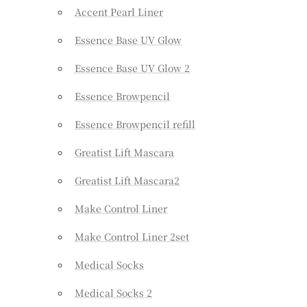
Accent Pearl Liner
Essence Base UV Glow
Essence Base UV Glow 2
Essence Browpencil
Essence Browpencil refill
Greatist Lift Mascara
Greatist Lift Mascara2
Make Control Liner
Make Control Liner 2set
Medical Socks
Medical Socks 2