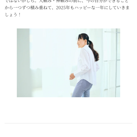
ではないかしら。人頼み・神頼みの前に、今の自分ができること
から一つずつ積み重ねて、2025年もハッピーな一年にしていきま
しょう！