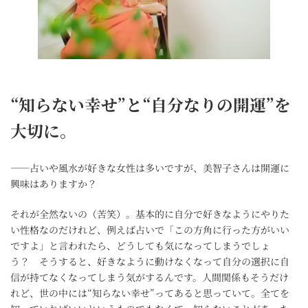
“知らない幸せ”と“自分なりの開運”を
大切に。
――占いや風水が好きな女性は多いですが、美智子さんは開運に
興味はありますか？
それが全然ないの（苦笑）。基本的に自分で好きなようにやりた
い性格なのだけれど、例えば占いで「この方角に行った方がいい
ですよ」と言われたら、どうしても気になってしまうでしょ
う？ そうすると、好きなように動けなくなって自分の選択に自
信が持てなくなってしまう気がするんです。人間関係もそうだけ
れど、世の中には“知らない幸せ”ってあると思っていて。全てを