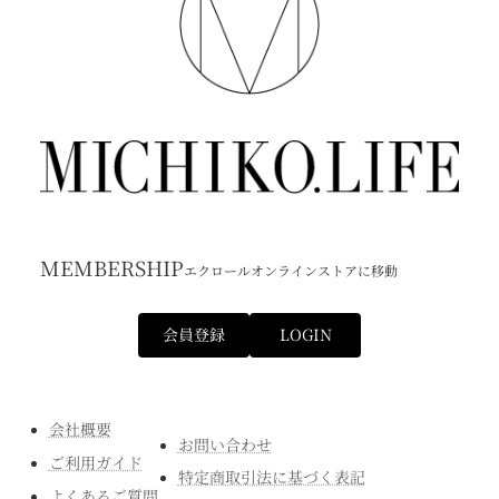
MEMBERSHIP
エクロールオンラインストアに移動
会員登録
LOGIN
会社概要
お問い合わせ
ご利用ガイド
特定商取引法に基づく表記
よくあるご質問