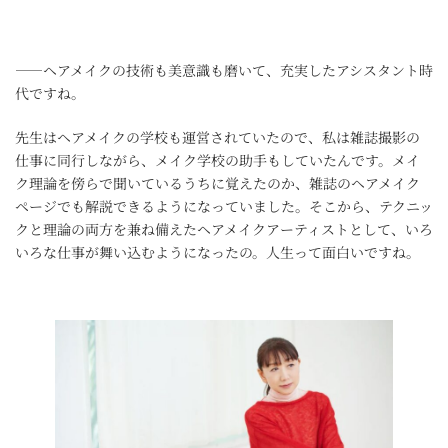
――ヘアメイクの技術も美意識も磨いて、充実したアシスタント時
代ですね。
先生はヘアメイクの学校も運営されていたので、私は雑誌撮影の
仕事に同行しながら、メイク学校の助手もしていたんです。メイ
ク理論を傍らで聞いているうちに覚えたのか、雑誌のヘアメイク
ページでも解説できるようになっていました。そこから、テクニッ
クと理論の両方を兼ね備えたヘアメイクアーティストとして、いろ
いろな仕事が舞い込むようになったの。人生って面白いですね。