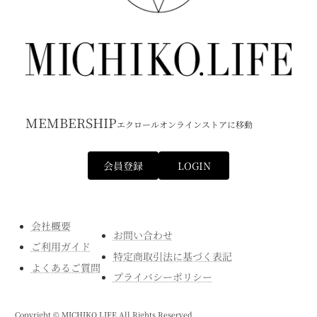
MEMBERSHIP
エクロールオンラインストアに移動
会員登録
LOGIN
会社概要
お問い合わせ
ご利用ガイド
特定商取引法に基づく表記
よくあるご質問
プライバシーポリシー
Copyright © MICHIKO.LIFE All Rights Reserved.