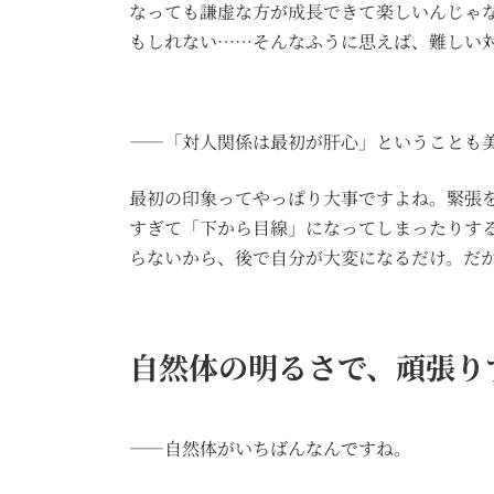
なっても謙虚な方が成長できて楽しいんじゃ
もしれない……そんなふうに思えば、難しい
――「対人関係は最初が肝心」ということも
最初の印象ってやっぱり大事ですよね。緊張
すぎて「下から目線」になってしまったりす
らないから、後で自分が大変になるだけ。だ
自然体の明るさで、頑張り
――自然体がいちばんなんですね。