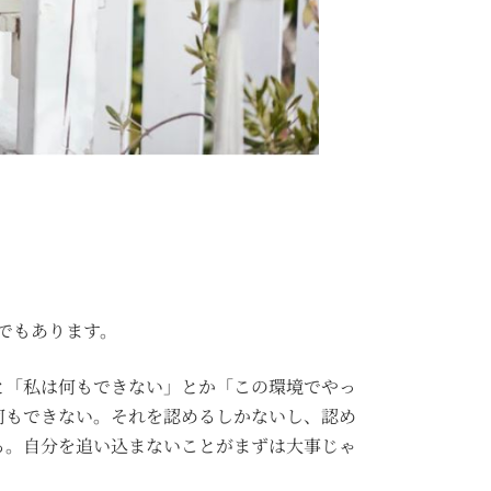
でもあります。
と「私は何もできない」とか「この環境でやっ
何もできない。それを認めるしかないし、認め
る。自分を追い込まないことがまずは大事じゃ