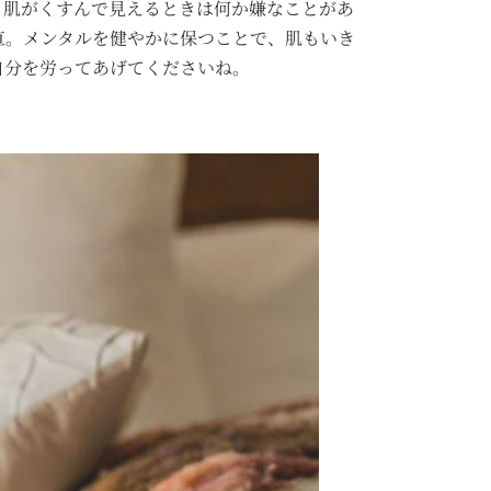
。肌がくすんで見えるときは何か嫌なことがあ
直。メンタルを健やかに保つことで、肌もいき
自分を労ってあげてくださいね。