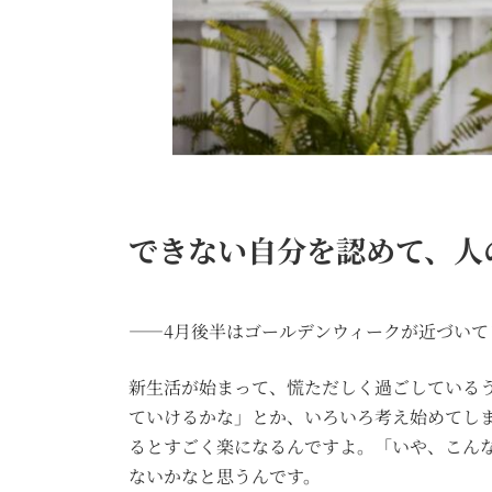
できない自分を認めて、人
――4月後半はゴールデンウィークが近づい
新生活が始まって、慌ただしく過ごしている
ていけるかな」とか、いろいろ考え始めてし
るとすごく楽になるんですよ。「いや、こん
ないかなと思うんです。