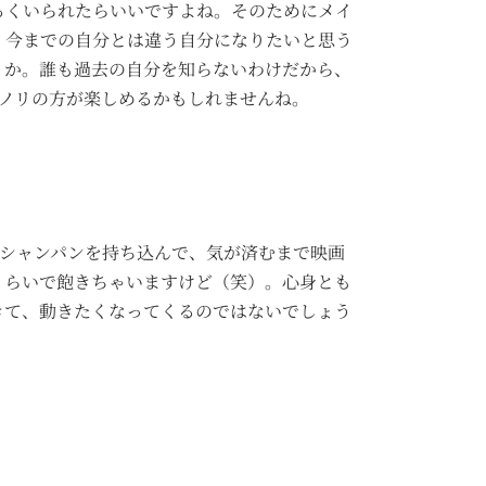
るくいられたらいいですよね。そのためにメイ
、今までの自分とは違う自分になりたいと思う
うか。誰も過去の自分を知らないわけだから、
ノリの方が楽しめるかもしれませんね。
からシャンパンを持ち込んで、気が済むまで映画
くらいで飽きちゃいますけど（笑）。心身とも
きて、動きたくなってくるのではないでしょう