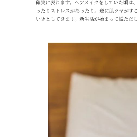
確実に表れます。ヘアメイクをしていた頃は
ったりストレスがあったり。逆に肌ツヤがす
いきとしてきます。新生活が始まって慌ただ