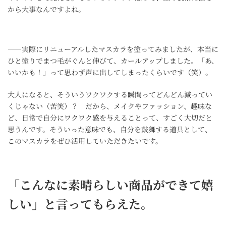
から大事なんですよね。
――実際にリニューアルしたマスカラを塗ってみましたが、本当に
ひと塗りでまつ毛がぐんと伸びて、カールアップしました。「あ、
いいかも！」って思わず声に出してしまったくらいです（笑）。
大人になると、そういうワクワクする瞬間ってどんどん減ってい
くじゃない（苦笑）？ だから、メイクやファッション、趣味な
ど、日常で自分にワクワク感を与えることって、すごく大切だと
思うんです。そういった意味でも、自分を鼓舞する道具として、
このマスカラをぜひ活用していただきたいです。
「こんなに素晴らしい商品ができて嬉
しい」と言ってもらえた。