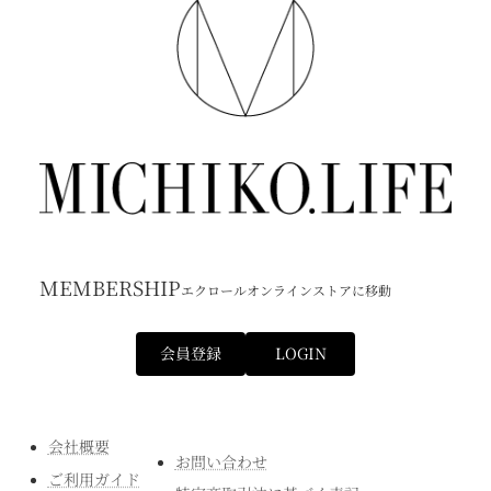
MEMBERSHIP
エクロールオンラインストアに移動
会員登録
LOGIN
会社概要
お問い合わせ
ご利用ガイド