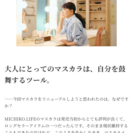
大人にとってのマスカラは、自分を鼓
舞するツール。
――今回マスカラをリニューアルしようと思われたのは、なぜです
か？
MICHIKO.LIFEのマスカラは発売当初からとても評判が良くて、
ロングセラーアイテムの一つだったんです。そのまま現状維持する
こともできたのだけれど、このよさを生かしたまま、マスカラメ